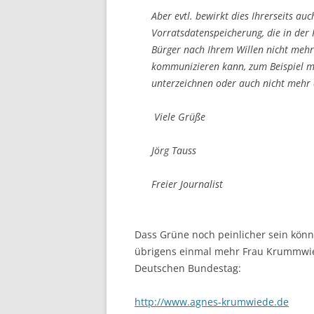
Aber evtl. bewirkt dies Ihrerseits au
Vorratsdatenspeicherung, die in der 
Bürger nach Ihrem Willen nicht mehr
kommunizieren kann, zum Beispiel mit
unterzeichnen oder auch nicht mehr 
Viele Grüße
Jörg Tauss
Freier Journalist
Dass Grüne noch peinlicher sein könn
übrigens einmal mehr Frau Krummwiede
Deutschen Bundestag:
http://www.agnes-krumwiede.de