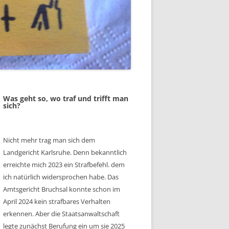
Was geht so, wo traf und trifft man
sich?
Nicht mehr trag man sich dem
Landgericht Karlsruhe. Denn bekanntlich
erreichte mich 2023 ein Strafbefehl. dem
ich natürlich widersprochen habe. Das
Amtsgericht Bruchsal konnte schon im
April 2024 kein strafbares Verhalten
erkennen. Aber die Staatsanwaltschaft
legte zunächst Berufung ein um sie 2025