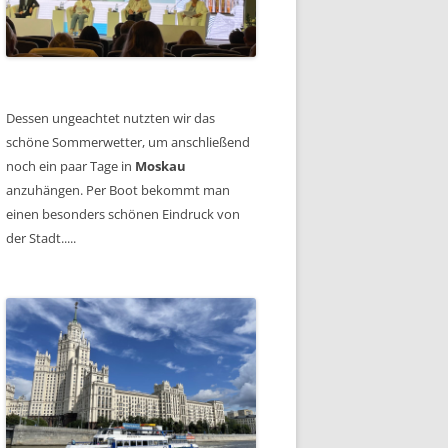
Dessen ungeachtet nutzten wir das
schöne Sommerwetter, um anschließend
noch ein paar Tage in
Moskau
anzuhängen. Per Boot bekommt man
einen besonders schönen Eindruck von
der Stadt.....