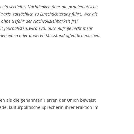
ch ein vertieftes Nachdenken über die problematische
Praxis tatsächlich zu Einschüchterung führt. Wer als
 ohne Gefahr der Nachvollziehbarkeit frei
 Journalisten, wird evtl. auch Aufrufe nicht mehr
den einen oder anderen Missstand öffentlich machen.
en als die genannten Herren der Union beweist
, kulturpolitische Sprecherin ihrer Fraktion im