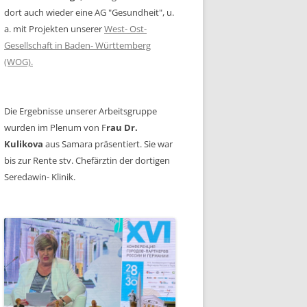
dort auch wieder eine AG "Gesundheit", u.
a. mit Projekten unserer
West- Ost-
Gesellschaft in Baden- Württemberg
(WOG).
Die Ergebnisse unserer Arbeitsgruppe
wurden im Plenum von F
rau Dr.
Kulikova
aus Samara präsentiert. Sie war
bis zur Rente stv. Chefärztin der dortigen
Seredawin- Klinik.