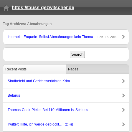
https://tauss-gezwitscher.de
Tag Archives: Abmahnungen
Internet – Enquete: Selbst Abmahnungen kein Thema…
Feb. 16, 2010
Recent Posts
Pages
Strafbefehl und Gerichtsverfahren Krim
Belarus
Thomas-Cook-Pleite: Bei 110 Millionen ist Schluss
Twitter: Hilfe, ich werde geblockt….. :))))))