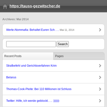
https://tauss-gezwitscher.de
Archives: Mai 2014
Werte Atommafia: Behaltet Euren Sch…..
Mai 11, 2014
Recent Posts
Pages
Strafbefehl und Gerichtsverfahren Krim
Belarus
Thomas-Cook-Pleite: Bei 110 Millionen ist Schluss
Twitter: Hilfe, ich werde geblockt….. :))))))