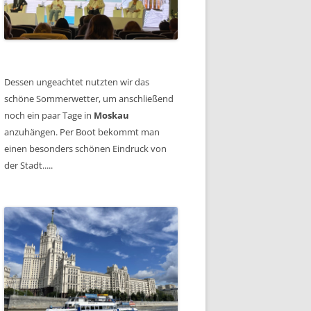
Dessen ungeachtet nutzten wir das
schöne Sommerwetter, um anschließend
noch ein paar Tage in
Moskau
anzuhängen. Per Boot bekommt man
einen besonders schönen Eindruck von
der Stadt.....