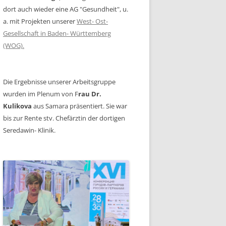
dort auch wieder eine AG "Gesundheit", u.
a. mit Projekten unserer
West- Ost-
Gesellschaft in Baden- Württemberg
(WOG).
Die Ergebnisse unserer Arbeitsgruppe
wurden im Plenum von F
rau Dr.
Kulikova
aus Samara präsentiert. Sie war
bis zur Rente stv. Chefärztin der dortigen
Seredawin- Klinik.