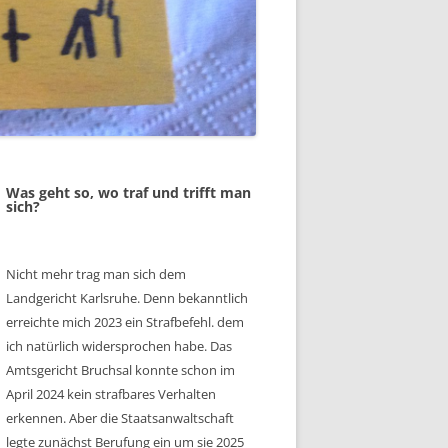
Was geht so, wo traf und trifft man
sich?
Nicht mehr trag man sich dem
Landgericht Karlsruhe. Denn bekanntlich
erreichte mich 2023 ein Strafbefehl. dem
ich natürlich widersprochen habe. Das
Amtsgericht Bruchsal konnte schon im
April 2024 kein strafbares Verhalten
erkennen. Aber die Staatsanwaltschaft
legte zunächst Berufung ein um sie 2025