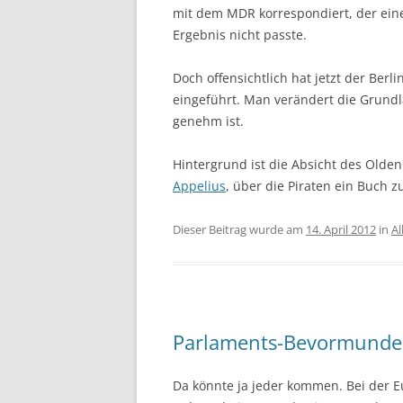
mit dem MDR korrespondiert, der eine
Ergebnis nicht passte.
Doch offensichtlich hat jetzt der Ber
eingeführt. Man verändert die Grundla
genehm ist.
Hintergrund ist die Absicht des Olde
Appelius
, über die Piraten ein Buch 
Dieser Beitrag wurde am
14. April 2012
in
Al
Parlaments-Bevormunde
Da könnte ja jeder kommen. Bei der 