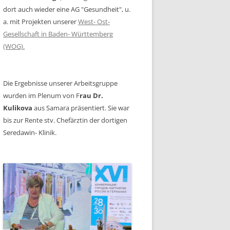
dort auch wieder eine AG "Gesundheit", u.
a. mit Projekten unserer
West- Ost-
Gesellschaft in Baden- Württemberg
(WOG).
Die Ergebnisse unserer Arbeitsgruppe
wurden im Plenum von F
rau Dr.
Kulikova
aus Samara präsentiert. Sie war
bis zur Rente stv. Chefärztin der dortigen
Seredawin- Klinik.