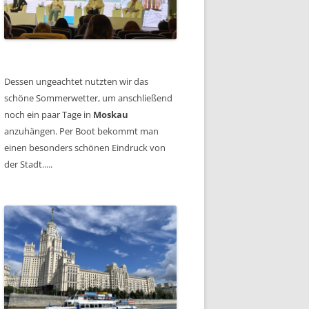
Dessen ungeachtet nutzten wir das
schöne Sommerwetter, um anschließend
noch ein paar Tage in
Moskau
anzuhängen. Per Boot bekommt man
einen besonders schönen Eindruck von
der Stadt.....