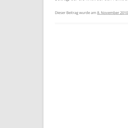
Dieser Beitrag wurde am
8. November 2010