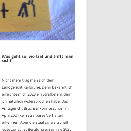
Was geht so, wo traf und trifft man
sich?
Nicht mehr trag man sich dem
Landgericht Karlsruhe. Denn bekanntlich
erreichte mich 2023 ein Strafbefehl. dem
ich natürlich widersprochen habe. Das
Amtsgericht Bruchsal konnte schon im
April 2024 kein strafbares Verhalten
erkennen. Aber die Staatsanwaltschaft
legte zunächst Berufung ein um sie 2025