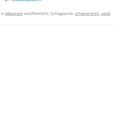
in
Allgemein
veröffentlicht. Schlagworte:
Urheberrecht
,
verdi
.