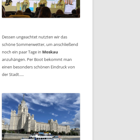
Dessen ungeachtet nutzten wir das
schöne Sommerwetter, um anschließend
noch ein paar Tage in
Moskau
anzuhängen. Per Boot bekommt man
einen besonders schönen Eindruck von
der Stadt.....