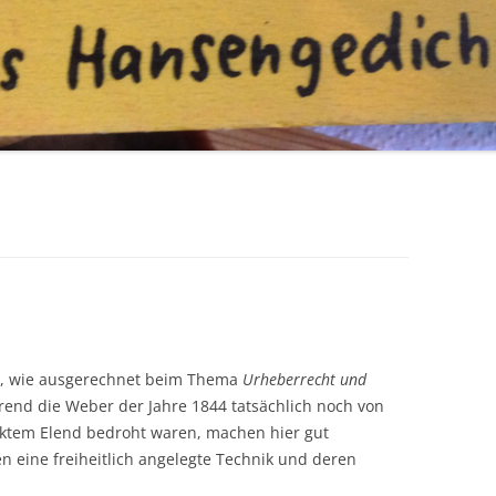
en, wie ausgerechnet beim Thema
Urheberrecht und
end die Weber der Jahre 1844 tatsächlich noch von
cktem Elend bedroht waren, machen hier gut
 eine freiheitlich angelegte Technik und deren