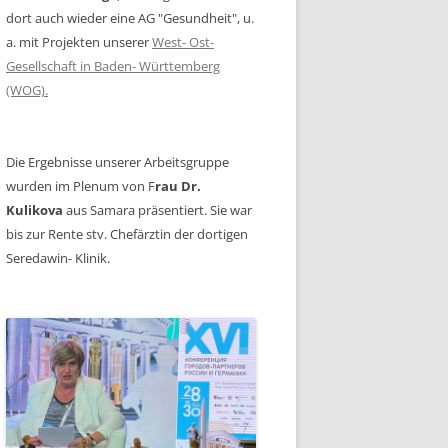
dort auch wieder eine AG "Gesundheit", u.
a. mit Projekten unserer
West- Ost-
Gesellschaft in Baden- Württemberg
(WOG).
Die Ergebnisse unserer Arbeitsgruppe
wurden im Plenum von F
rau Dr.
Kulikova
aus Samara präsentiert. Sie war
bis zur Rente stv. Chefärztin der dortigen
Seredawin- Klinik.