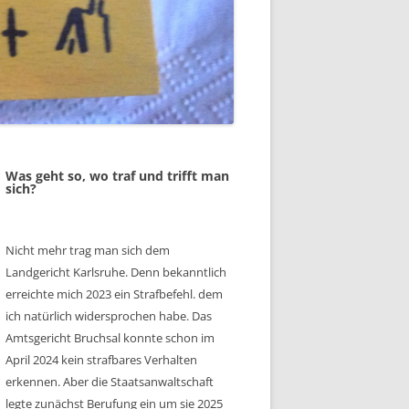
Was geht so, wo traf und trifft man
sich?
Nicht mehr trag man sich dem
Landgericht Karlsruhe. Denn bekanntlich
erreichte mich 2023 ein Strafbefehl. dem
ich natürlich widersprochen habe. Das
Amtsgericht Bruchsal konnte schon im
April 2024 kein strafbares Verhalten
erkennen. Aber die Staatsanwaltschaft
legte zunächst Berufung ein um sie 2025