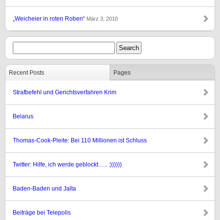
„Weicheier in roten Roben“
März 3, 2010
Recent Posts
Pages
Strafbefehl und Gerichtsverfahren Krim
Belarus
Thomas-Cook-Pleite: Bei 110 Millionen ist Schluss
Twitter: Hilfe, ich werde geblockt….. :))))))
Baden-Baden und Jalta
Beiträge bei Telepolis