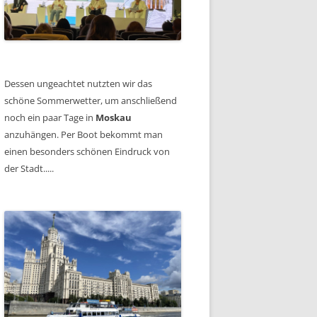
Dessen ungeachtet nutzten wir das
schöne Sommerwetter, um anschließend
noch ein paar Tage in
Moskau
anzuhängen. Per Boot bekommt man
einen besonders schönen Eindruck von
der Stadt.....