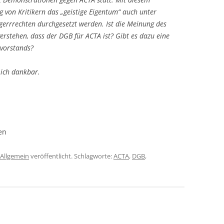
von Kritikern das „geistige Eigentum“ auch unter
errrechten durchgesetzt werden. Ist die Meinung des
erstehen, dass der DGB für ACTA ist? Gibt es dazu eine
vorstands?
 ich dankbar.
en
Allgemein
veröffentlicht. Schlagworte:
ACTA
,
DGB
,