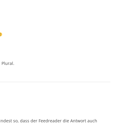
 Plural.
indest so, dass der Feedreader die Antwort auch