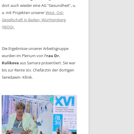
dort auch wieder eine AG "Gesundheit", u.
a. mit Projekten unserer
West- Ost-
Gesellschaft in Baden- Württemberg
(WOG).
Die Ergebnisse unserer Arbeitsgruppe
wurden im Plenum von F
rau Dr.
Kulikova
aus Samara präsentiert. Sie war
bis zur Rente stv. Chefärztin der dortigen
Seredawin- Klinik.