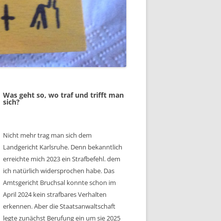
Was geht so, wo traf und trifft man
sich?
Nicht mehr trag man sich dem
Landgericht Karlsruhe. Denn bekanntlich
erreichte mich 2023 ein Strafbefehl. dem
ich natürlich widersprochen habe. Das
Amtsgericht Bruchsal konnte schon im
April 2024 kein strafbares Verhalten
erkennen. Aber die Staatsanwaltschaft
legte zunächst Berufung ein um sie 2025