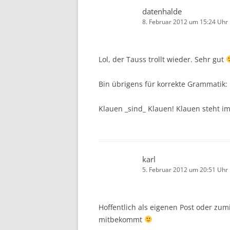
datenhalde
8. Februar 2012 um 15:24 Uhr
Lol, der Tauss trollt wieder. Sehr gut
Bin übrigens für korrekte Grammatik:
Klauen _sind_ Klauen! Klauen steht im
karl
5. Februar 2012 um 20:51 Uhr
Hoffentlich als eigenen Post oder zum
mitbekommt