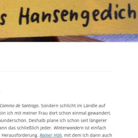
…
Camino de Santiago
. Sondern schlicht im Ländle auf
 bin ich mit meiner Frau dort schon einmal gewandert.
wunderschön. Deshalb plane ich schon seit längerer
nn das schließlich jeder.
Winterwandern
ist einfach
e Herausforderung.
Rainer Höh
, mit dem ich dann auch