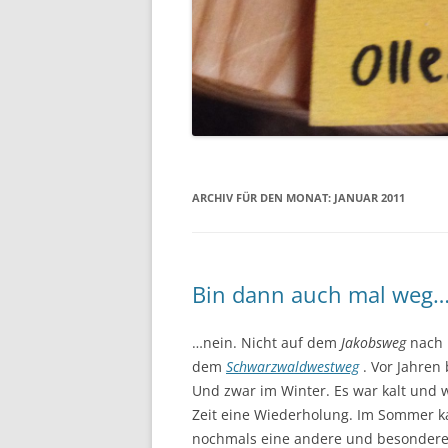
ARCHIV FÜR DEN MONAT:
JANUAR 2011
Bin dann auch mal weg
…nein. Nicht auf dem
Jakobsweg
nach
dem
Schwarzwaldwestweg
. Vor Jahren
Und zwar im Winter. Es war kalt und 
Zeit eine Wiederholung. Im Sommer ka
nochmals eine andere und besonder