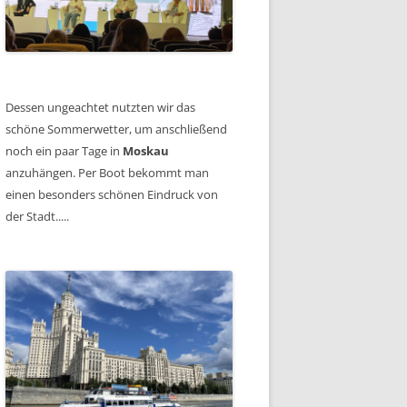
Dessen ungeachtet nutzten wir das
schöne Sommerwetter, um anschließend
noch ein paar Tage in
Moskau
anzuhängen. Per Boot bekommt man
einen besonders schönen Eindruck von
der Stadt.....