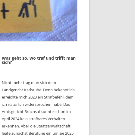
Was geht so, wo traf und trifft man
sich?
Nicht mehr trag man sich dem
Landgericht Karlsruhe. Denn bekanntlich
erreichte mich 2023 ein Strafbefehl. dem
ich natürlich widersprochen habe. Das
Amtsgericht Bruchsal konnte schon im
April 2024 kein strafbares Verhalten
erkennen. Aber die Staatsanwaltschaft
legte zunächst Berufung ein um sie 2025