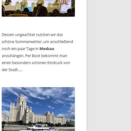
Dessen ungeachtet nutzten wir das
schöne Sommerwetter, um anschließend
noch ein paar Tage in
Moskau
anzuhängen. Per Boot bekommt man
einen besonders schönen Eindruck von
der Stadt.....