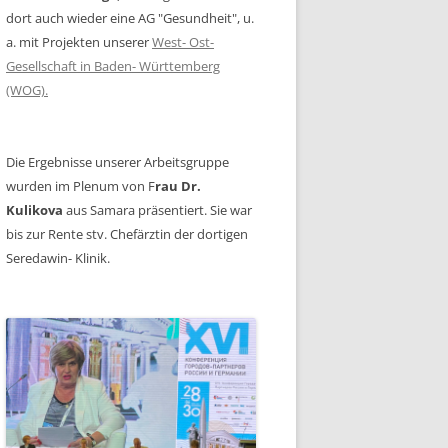
dort auch wieder eine AG "Gesundheit", u.
a. mit Projekten unserer
West- Ost-
Gesellschaft in Baden- Württemberg
(WOG).
Die Ergebnisse unserer Arbeitsgruppe
wurden im Plenum von F
rau Dr.
Kulikova
aus Samara präsentiert. Sie war
bis zur Rente stv. Chefärztin der dortigen
Seredawin- Klinik.