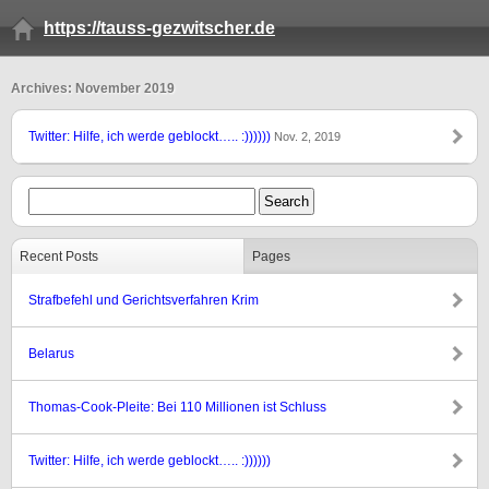
https://tauss-gezwitscher.de
Archives: November 2019
Twitter: Hilfe, ich werde geblockt….. :))))))
Nov. 2, 2019
Recent Posts
Pages
Strafbefehl und Gerichtsverfahren Krim
Belarus
Thomas-Cook-Pleite: Bei 110 Millionen ist Schluss
Twitter: Hilfe, ich werde geblockt….. :))))))