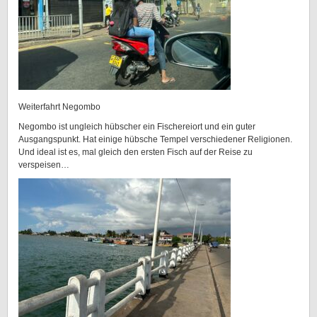
Weiterfahrt Negombo
Negombo ist ungleich hübscher ein Fischereiort und ein guter
Ausgangspunkt. Hat einige hübsche Tempel verschiedener Religionen.
Und ideal ist es, mal gleich den ersten Fisch auf der Reise zu
verspeisen…