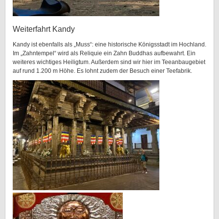
Weiterfahrt Kandy
Kandy ist ebenfalls als „Muss“: eine historische Königsstadt im Hochland.
Im „Zahntempel“ wird als Reliquie ein Zahn Buddhas aufbewahrt. Ein
weiteres wichtiges Heiligtum. Außerdem sind wir hier im Teeanbaugebiet
auf rund 1.200 m Höhe. Es lohnt zudem der Besuch einer Teefabrik.