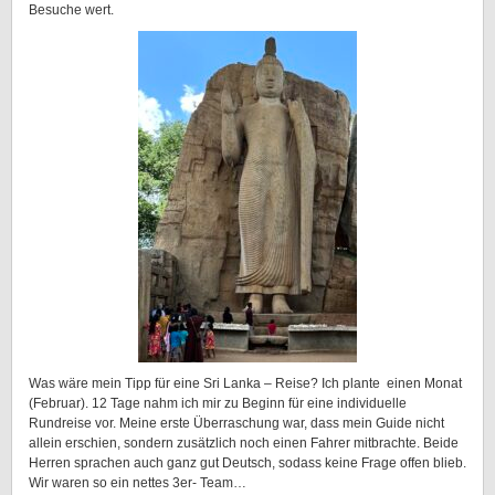
Besuche wert.
Was wäre mein Tipp für eine Sri Lanka – Reise? Ich plante einen Monat
(Februar). 12 Tage nahm ich mir zu Beginn für eine individuelle
Rundreise vor. Meine erste Überraschung war, dass mein Guide nicht
allein erschien, sondern zusätzlich noch einen Fahrer mitbrachte. Beide
Herren sprachen auch ganz gut Deutsch, sodass keine Frage offen blieb.
Wir waren so ein nettes 3er- Team…