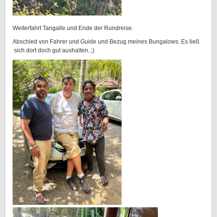
Weiterfahrt Tangalle und Ende der Rundreise.
Abschied von Fahrer und Guide und Bezug meines Bungalows. Es ließ
sich dort doch gut aushalten..;)