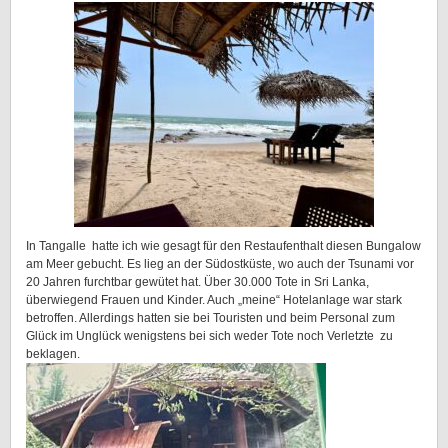
In Tangalle hatte ich wie gesagt für den Restaufenthalt diesen Bungalow
am Meer gebucht. Es lieg an der Südostküste, wo auch der Tsunami vor
20 Jahren furchtbar gewütet hat. Über 30.000 Tote in Sri Lanka,
überwiegend Frauen und Kinder. Auch „meine“ Hotelanlage war stark
betroffen. Allerdings hatten sie bei Touristen und beim Personal zum
Glück im Unglück wenigstens bei sich weder Tote noch Verletzte zu
beklagen.