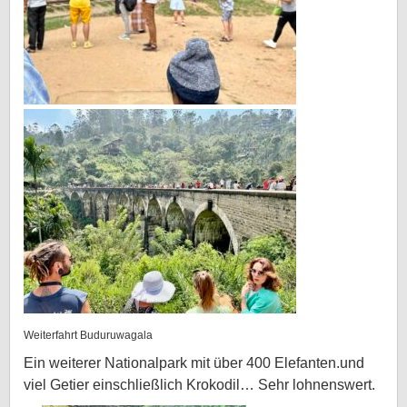
Weiterfahrt Buduruwagala
Ein weiterer Nationalpark mit über 400 Elefanten.und
viel Getier einschließlich Krokodil… Sehr lohnenswert.