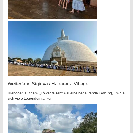
Weiterfahrt Sigiriya / Habarana Village
Hier oben auf dem „Löwenfelsen“ war eine bedeutende Festung, um die
sich viele Legenden ranken.