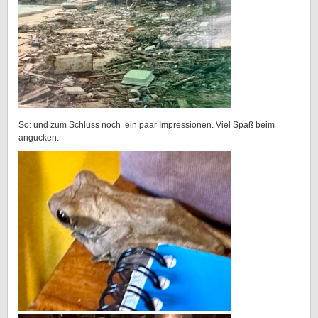
So: und zum Schluss noch ein paar Impressionen. Viel Spaß beim
angucken: