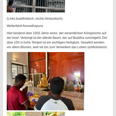
(Links buddhistisch, rechts hinduistisch)
Weiterfahrt Anuradhapura
Hier bestand über 1000 Jahre eines der wesentlichen Königreiche auf
der Insel. Verbürgt ist der älteste Baum, der auf Buddha zurückgeht. Der
über 100 m hohe Tempel ist ein wichtiges Heiligtum. Geopfert werden
vor allem Blumen, weil sie bis zum Verwelken das Leben symbolisieren.