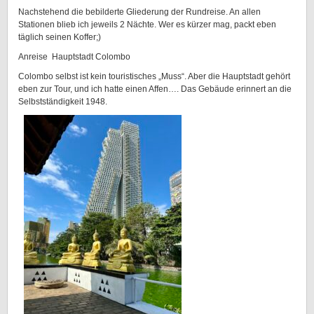
Nachstehend die bebilderte Gliederung der Rundreise. An allen
Stationen blieb ich jeweils 2 Nächte. Wer es kürzer mag, packt eben
täglich seinen Koffer;)
Anreise Hauptstadt Colombo
Colombo selbst ist kein touristisches „Muss“. Aber die Hauptstadt gehört
eben zur Tour, und ich hatte einen Affen…. Das Gebäude erinnert an die
Selbstständigkeit 1948.