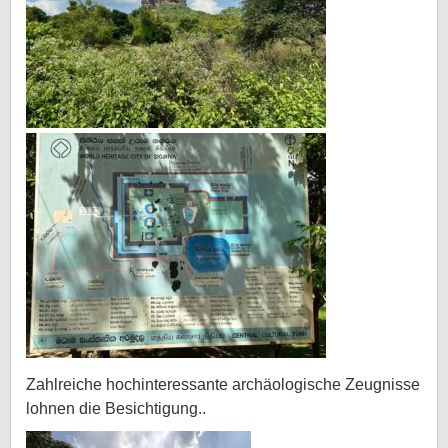
Zahlreiche hochinteressante archäologische Zeugnisse
lohnen die Besichtigung..