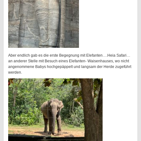
Aber endlich gab es die erste Begegnung mit Elefanten….Heia Safari…
an anderer Stelle mit Besuch eines Elefanten- Waisenhauses, wo nicht
angenommene Babys hochgepäppelt und langsam der Herde zugeführt
werden.