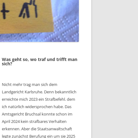
Was geht so, wo traf und trifft man
sich?
Nicht mehr trag man sich dem
Landgericht Karlsruhe. Denn bekanntlich
erreichte mich 2023 ein Strafbefehl. dem
ich natürlich widersprochen habe. Das
Amtsgericht Bruchsal konnte schon im
April 2024 kein strafbares Verhalten
erkennen. Aber die Staatsanwaltschaft
legte zunächst Berufung ein um sie 2025