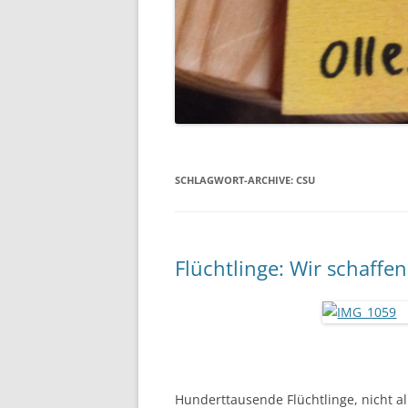
SCHLAGWORT-ARCHIVE:
CSU
Flüchtlinge: Wir schaffe
Hunderttausende Flüchtlinge, nicht a