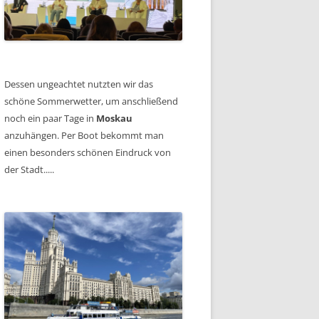
Dessen ungeachtet nutzten wir das
schöne Sommerwetter, um anschließend
noch ein paar Tage in
Moskau
anzuhängen. Per Boot bekommt man
einen besonders schönen Eindruck von
der Stadt.....