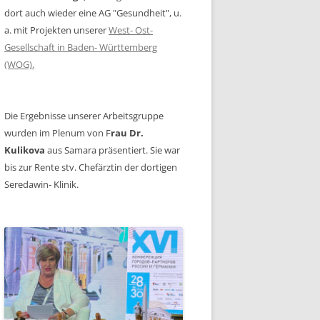
dort auch wieder eine AG "Gesundheit", u.
a. mit Projekten unserer
West- Ost-
Gesellschaft in Baden- Württemberg
(WOG).
Die Ergebnisse unserer Arbeitsgruppe
wurden im Plenum von F
rau Dr.
Kulikova
aus Samara präsentiert. Sie war
bis zur Rente stv. Chefärztin der dortigen
Seredawin- Klinik.