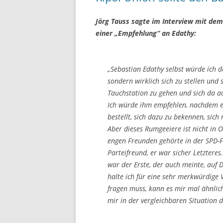
Jörg Tauss sagte im Interview mit dem
einer „Empfehlung“ an Edathy:
„Sebastian Edathy selbst würde ich d
sondern wirklich sich zu stellen und 
Tauchstation zu gehen und sich da a
Ich würde ihm empfehlen, nachdem er 
bestellt, sich dazu zu bekennen, sich
Aber dieses Rumgeeiere ist nicht in 
engen Freunden gehörte in der SPD-Fr
Parteifreund, er war sicher Letzteres
war der Erste, der auch meinte, auf 
halte ich für eine sehr merkwürdige
fragen muss, kann es mir mal ähnlich
mir in der vergleichbaren Situation 