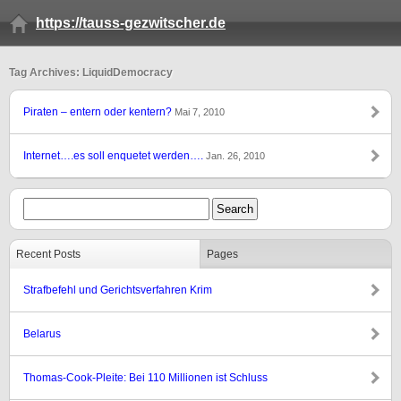
https://tauss-gezwitscher.de
Tag Archives: LiquidDemocracy
Piraten – entern oder kentern?
Mai 7, 2010
Internet….es soll enquetet werden….
Jan. 26, 2010
Recent Posts
Pages
Strafbefehl und Gerichtsverfahren Krim
Belarus
Thomas-Cook-Pleite: Bei 110 Millionen ist Schluss