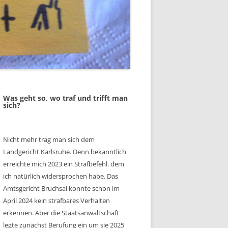
Was geht so, wo traf und trifft man
sich?
Nicht mehr trag man sich dem
Landgericht Karlsruhe. Denn bekanntlich
erreichte mich 2023 ein Strafbefehl. dem
ich natürlich widersprochen habe. Das
Amtsgericht Bruchsal konnte schon im
April 2024 kein strafbares Verhalten
erkennen. Aber die Staatsanwaltschaft
legte zunächst Berufung ein um sie 2025