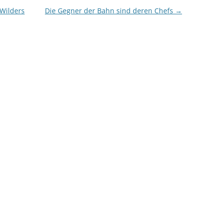
 Wilders
Die Gegner der Bahn sind deren Chefs
→