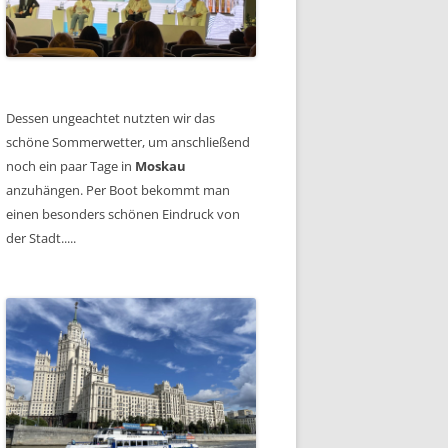
Dessen ungeachtet nutzten wir das
schöne Sommerwetter, um anschließend
noch ein paar Tage in
Moskau
anzuhängen. Per Boot bekommt man
einen besonders schönen Eindruck von
der Stadt.....