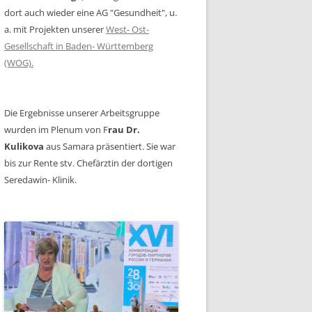
dort auch wieder eine AG "Gesundheit", u.
a. mit Projekten unserer
West- Ost-
Gesellschaft in Baden- Württemberg
(WOG).
Die Ergebnisse unserer Arbeitsgruppe
wurden im Plenum von F
rau Dr.
Kulikova
aus Samara präsentiert. Sie war
bis zur Rente stv. Chefärztin der dortigen
Seredawin- Klinik.