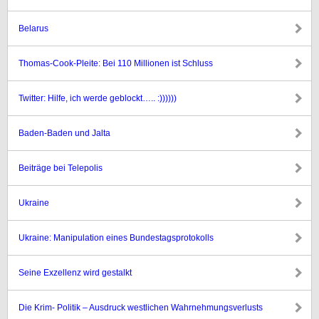
Belarus
Thomas-Cook-Pleite: Bei 110 Millionen ist Schluss
Twitter: Hilfe, ich werde geblockt….. :))))))
Baden-Baden und Jalta
Beiträge bei Telepolis
Ukraine
Ukraine: Manipulation eines Bundestagsprotokolls
Seine Exzellenz wird gestalkt
Die Krim- Politik – Ausdruck westlichen Wahrnehmungsverlusts