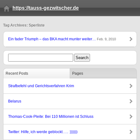
https://tauss-gezwitscher.de
Tag Archives: Sperliste
Ein fader Triumph – das BKA macht munter weiter…
Feb. 9, 2010
Recent Posts
Pages
Strafbefehl und Gerichtsverfahren Krim
Belarus
Thomas-Cook-Pleite: Bei 110 Millionen ist Schluss
Twitter: Hilfe, ich werde geblockt….. :))))))