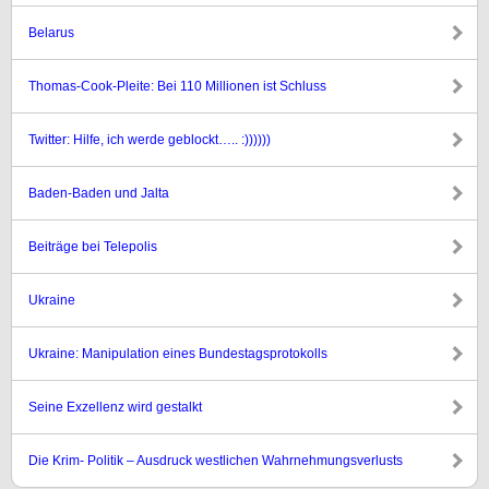
Belarus
Thomas-Cook-Pleite: Bei 110 Millionen ist Schluss
Twitter: Hilfe, ich werde geblockt….. :))))))
Baden-Baden und Jalta
Beiträge bei Telepolis
Ukraine
Ukraine: Manipulation eines Bundestagsprotokolls
Seine Exzellenz wird gestalkt
Die Krim- Politik – Ausdruck westlichen Wahrnehmungsverlusts