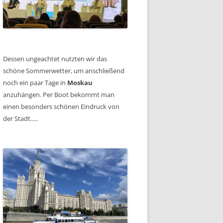
Dessen ungeachtet nutzten wir das
schöne Sommerwetter, um anschließend
noch ein paar Tage in
Moskau
anzuhängen. Per Boot bekommt man
einen besonders schönen Eindruck von
der Stadt.....