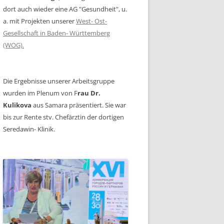
dort auch wieder eine AG "Gesundheit", u.
a. mit Projekten unserer
West- Ost-
Gesellschaft in Baden- Württemberg
(WOG).
Die Ergebnisse unserer Arbeitsgruppe
wurden im Plenum von F
rau Dr.
Kulikova
aus Samara präsentiert. Sie war
bis zur Rente stv. Chefärztin der dortigen
Seredawin- Klinik.