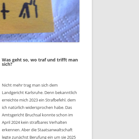
Was geht so, wo traf und trifft man
sich?
Nicht mehr trag man sich dem
Landgericht Karlsruhe. Denn bekanntlich
erreichte mich 2023 ein Strafbefehl. dem
ich natürlich widersprochen habe. Das
Amtsgericht Bruchsal konnte schon im
April 2024 kein strafbares Verhalten
erkennen. Aber die Staatsanwaltschaft
legte zunächst Berufung ein um sie 2025