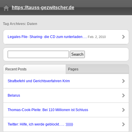
https://tauss-gezwitscher.de
Tag Archives: Daten
Legales File- Sharing- die CD zum runterladen….
Feb. 2, 2010
Recent Posts
Pages
Strafbefehl und Gerichtsverfahren Krim
Belarus
Thomas-Cook-Pleite: Bei 110 Millionen ist Schluss
Twitter: Hilfe, ich werde geblockt….. :))))))