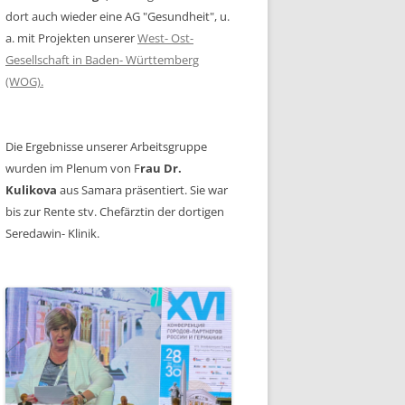
dort auch wieder eine AG "Gesundheit", u.
a. mit Projekten unserer
West- Ost-
Gesellschaft in Baden- Württemberg
(WOG).
Die Ergebnisse unserer Arbeitsgruppe
wurden im Plenum von F
rau Dr.
Kulikova
aus Samara präsentiert. Sie war
bis zur Rente stv. Chefärztin der dortigen
Seredawin- Klinik.