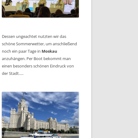
Dessen ungeachtet nutzten wir das
schöne Sommerwetter, um anschließend
noch ein paar Tage in
Moskau
anzuhängen. Per Boot bekommt man
einen besonders schönen Eindruck von
der Stadt.....