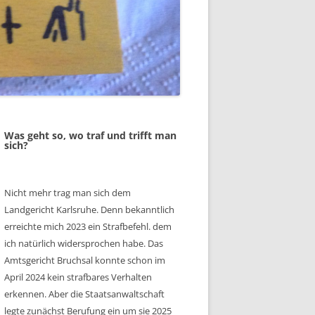
Was geht so, wo traf und trifft man
sich?
Nicht mehr trag man sich dem
Landgericht Karlsruhe. Denn bekanntlich
erreichte mich 2023 ein Strafbefehl. dem
ich natürlich widersprochen habe. Das
Amtsgericht Bruchsal konnte schon im
April 2024 kein strafbares Verhalten
erkennen. Aber die Staatsanwaltschaft
legte zunächst Berufung ein um sie 2025