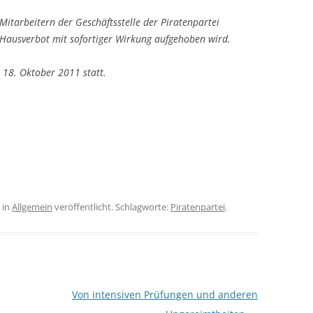
itarbeitern der Geschäftsstelle der Piratenpartei
as Hausverbot mit sofortiger Wirkung aufgehoben wird.
 18. Oktober 2011 statt.
in
Allgemein
veröffentlicht. Schlagworte:
Piratenpartei
.
Von intensiven Prüfungen und anderen