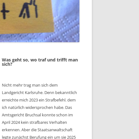
Was geht so, wo traf und trifft man
sich?
Nicht mehr trag man sich dem
Landgericht Karlsruhe. Denn bekanntlich
erreichte mich 2023 ein Strafbefehl. dem
ich natürlich widersprochen habe. Das
Amtsgericht Bruchsal konnte schon im
April 2024 kein strafbares Verhalten
erkennen. Aber die Staatsanwaltschaft
legte zunächst Berufung ein um sie 2025