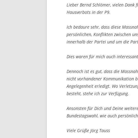
Lieber Bernd Schlömer, vielen Dank f
Hausverbots in der P9.
Ich bedaure sehr, dass diese Massnah
persönlichen, Konflikten zwischen un
innerhalb der Partei und um die Par
Dies waren für mich auch interessante
Dennoch ist es gut, dass die Massnah
nicht vorhandener Kommunikation beru
Angelegenheit erledigt. Wo Verletzun
besteht, stehe ich zur Verfügung.
Ansonsten für Dich und Deine weitere
Bundestagswahl, wie auch persönlich 
Viele Grüße Jörg Tauss