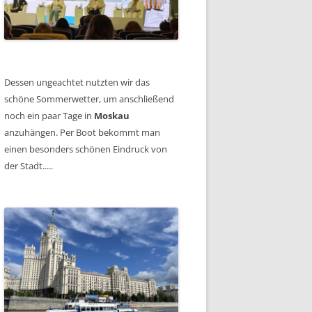
Dessen ungeachtet nutzten wir das
schöne Sommerwetter, um anschließend
noch ein paar Tage in
Moskau
anzuhängen. Per Boot bekommt man
einen besonders schönen Eindruck von
der Stadt.....