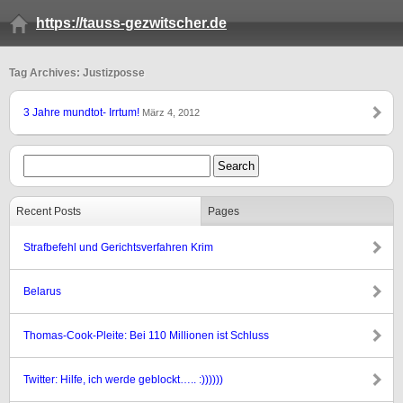
https://tauss-gezwitscher.de
Tag Archives: Justizposse
3 Jahre mundtot- Irrtum!
März 4, 2012
Recent Posts
Pages
Strafbefehl und Gerichtsverfahren Krim
Belarus
Thomas-Cook-Pleite: Bei 110 Millionen ist Schluss
Twitter: Hilfe, ich werde geblockt….. :))))))