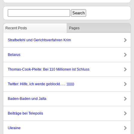
Recent Posts
Pages
Strafbefehl und Gerichtsverfahren Krim
Belarus
Thomas-Cook-Pleite: Bei 110 Millionen ist Schluss
Twitter: Hilfe, ich werde geblockt….. :))))))
Baden-Baden und Jalta
Beiträge bei Telepolis
Ukraine