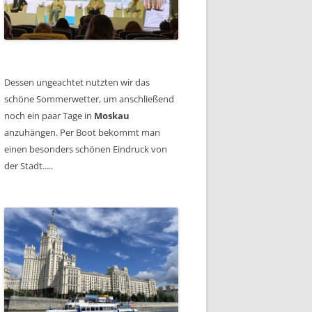
Dessen ungeachtet nutzten wir das
schöne Sommerwetter, um anschließend
noch ein paar Tage in
Moskau
anzuhängen. Per Boot bekommt man
einen besonders schönen Eindruck von
der Stadt.....