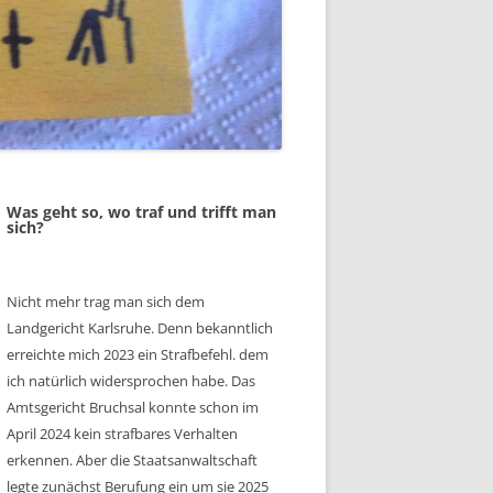
Was geht so, wo traf und trifft man
sich?
Nicht mehr trag man sich dem
Landgericht Karlsruhe. Denn bekanntlich
erreichte mich 2023 ein Strafbefehl. dem
ich natürlich widersprochen habe. Das
Amtsgericht Bruchsal konnte schon im
April 2024 kein strafbares Verhalten
erkennen. Aber die Staatsanwaltschaft
legte zunächst Berufung ein um sie 2025