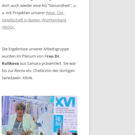
dort auch wieder eine AG "Gesundheit", u.
a. mit Projekten unserer
West- Ost-
Gesellschaft in Baden- Württemberg
(WOG).
Die Ergebnisse unserer Arbeitsgruppe
wurden im Plenum von F
rau Dr.
Kulikova
aus Samara präsentiert. Sie war
bis zur Rente stv. Chefärztin der dortigen
Seredawin- Klinik.