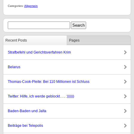
Categories:
Allgemein
Recent Posts
Pages
Strafbefehl und Gerichtsverfahren Krim
Belarus
Thomas-Cook-Pleite: Bei 110 Millionen ist Schluss
Twitter: Hilfe, ich werde geblockt….. :))))))
Baden-Baden und Jalta
Beiträge bei Telepolis