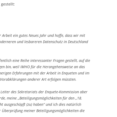
gestellt:
 Arbeit ein gutes Neues Jahr und hoffe, dass wir mit
moderneren und lesbareren Datenschutz in Deutschland
entlich eine Reihe interessanter Fragen gestellt, auf die
ngen bin, weil IMHO für die Herangehensweise an das
erigen Erfahrungen mit der Arbeit in Enqueten und im
 Vorabklärungen anderer Art erfolgen müssten.
 Leiter des Sekretariats der Enquete-Kommission aber
de, meine „Beteiligungsmöglichkeiten für den „18.
ht ausgeschöpft (zu) haben“ und ich dies natürlich
zur Überprüfung meiner Beteiligungsmöglichkeiten die