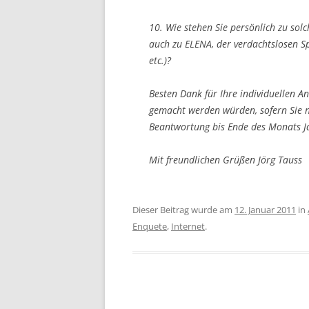
10. Wie stehen Sie persönlich zu solc
auch zu ELENA, der verdachtslosen S
etc.)?
Besten Dank für Ihre individuellen A
gemacht werden würden, sofern Sie 
Beantwortung bis Ende des Monats J
Mit freundlichen Grüßen Jörg Tauss
Dieser Beitrag wurde am
12. Januar 2011
in
Enquete
,
Internet
.