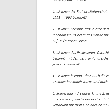
1. Ist Ihnen der Bericht „Datenschut
1995 – 1998 bekannt?
2. Ist Ihnen bekannt, dass dieser Be
Innenausschuss behandelt wurde und
auf Desinteresse stiess?
3. Ist Ihnen das Professoren- Gutac
bekannt, mit dem sehr umfangreiche 
gemacht wurden?
4. Ist Ihnen bekannt, dass auch dies
Gremien behandelt wurde und auch i
5. Sofern Ihnen die unter 1. und 2.
interessieren, welche der dort entha
Zeitablauf überholt sind oder ob sie