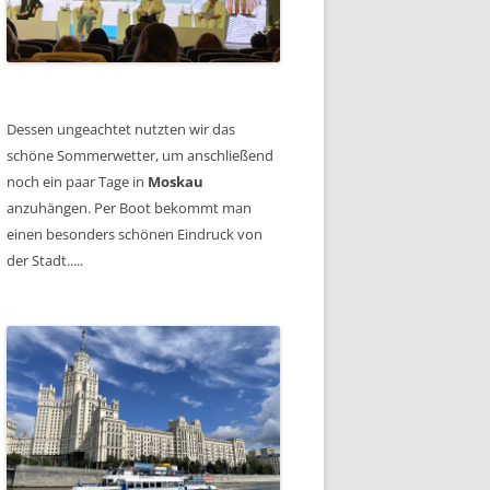
Dessen ungeachtet nutzten wir das
schöne Sommerwetter, um anschließend
noch ein paar Tage in
Moskau
anzuhängen. Per Boot bekommt man
einen besonders schönen Eindruck von
der Stadt.....