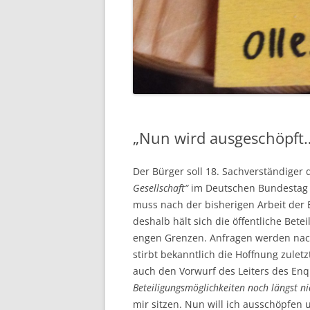
„Nun wird ausgeschöpft
Der Bürger soll 18. Sachverständige
Gesellschaft“
im Deutschen Bundestag 
muss nach der bisherigen Arbeit der 
deshalb hält sich die öffentliche Bete
engen Grenzen. Anfragen werden nac
stirbt bekanntlich die Hoffnung zulet
auch den Vorwurf des Leiters des Enq
Beteiligungsmöglichkeiten noch längst n
mir sitzen. Nun will ich ausschöpfen