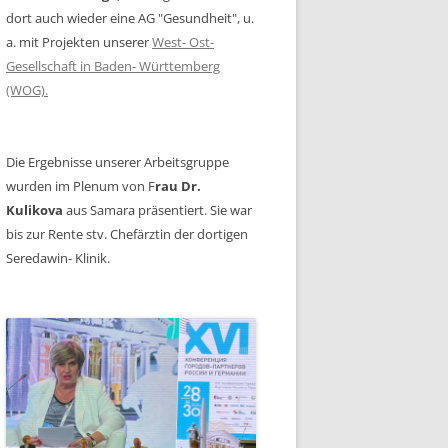
dort auch wieder eine AG "Gesundheit", u.
a. mit Projekten unserer
West- Ost-
Gesellschaft in Baden- Württemberg
(WOG).
Die Ergebnisse unserer Arbeitsgruppe
wurden im Plenum von F
rau Dr.
Kulikova
aus Samara präsentiert. Sie war
bis zur Rente stv. Chefärztin der dortigen
Seredawin- Klinik.