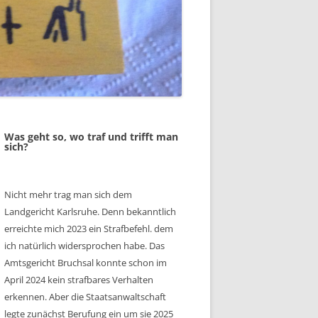
Was geht so, wo traf und trifft man
sich?
Nicht mehr trag man sich dem
Landgericht Karlsruhe. Denn bekanntlich
erreichte mich 2023 ein Strafbefehl. dem
ich natürlich widersprochen habe. Das
Amtsgericht Bruchsal konnte schon im
April 2024 kein strafbares Verhalten
erkennen. Aber die Staatsanwaltschaft
legte zunächst Berufung ein um sie 2025