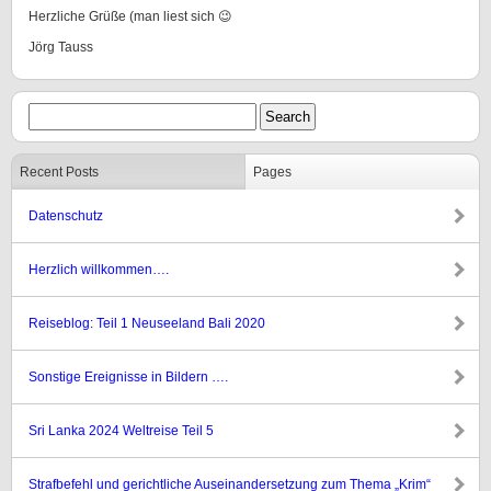
Herzliche Grüße (man liest sich 😉
Jörg Tauss
Recent Posts
Pages
Datenschutz
Herzlich willkommen….
Reiseblog: Teil 1 Neuseeland Bali 2020
Sonstige Ereignisse in Bildern ….
Sri Lanka 2024 Weltreise Teil 5
Strafbefehl und gerichtliche Auseinandersetzung zum Thema „Krim“