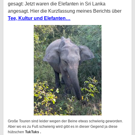
gesagt: Jetzt waren die Elefanten in Sri Lanka
angesagt. Hier die Kurzfassung meines Berichts über
Tee, Kultur und Elefanten…
Große Touren sind leider wegen der Beine etwas schwierig geworden.
Aber wo es zu Fuß schwierig wird gibt es in dieser Gegend ja diese
hübschen
TukTuks .