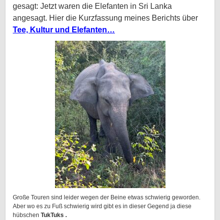
gesagt: Jetzt waren die Elefanten in Sri Lanka
angesagt. Hier die Kurzfassung meines Berichts über
Tee, Kultur und Elefanten…
Große Touren sind leider wegen der Beine etwas schwierig geworden.
Aber wo es zu Fuß schwierig wird gibt es in dieser Gegend ja diese
hübschen
TukTuks .