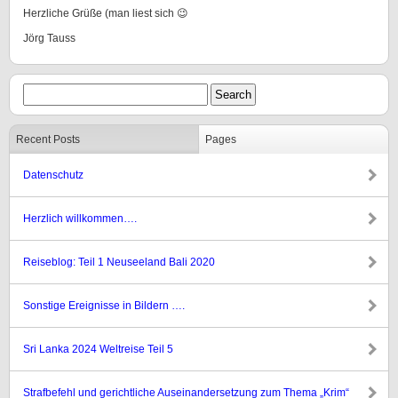
Herzliche Grüße (man liest sich 😉
Jörg Tauss
Recent Posts
Pages
Datenschutz
Herzlich willkommen….
Reiseblog: Teil 1 Neuseeland Bali 2020
Sonstige Ereignisse in Bildern ….
Sri Lanka 2024 Weltreise Teil 5
Strafbefehl und gerichtliche Auseinandersetzung zum Thema „Krim“