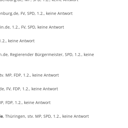
burg.de, FV, SPD, 1.2., keine Antwort
.de, 1.2., FV, SPD, keine Antwort
1.2., keine Antwort
.de, Regierender Bürgermeister, SPD, 1.2., keine
v. MP, FDP, 1.2., keine Antwort
e, FV, FDP, 1.2., keine Antwort
, FDP, 1.2., keine Antwort
ie
, Thüringen, stv. MP, SPD, 1.2., keine Antwort