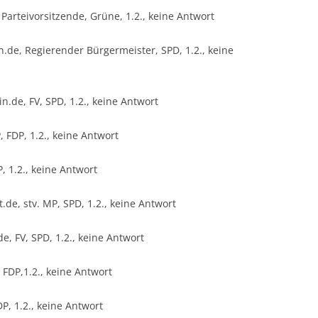
, Parteivorsitzende, Grüne, 1.2., keine Antwort
.de, Regierender Bürgermeister, SPD, 1.2., keine
.de, FV, SPD, 1.2., keine Antwort
 FDP, 1.2., keine Antwort
, 1.2., keine Antwort
.de, stv. MP, SPD, 1.2., keine Antwort
e, FV, SPD, 1.2., keine Antwort
 FDP,1.2., keine Antwort
P, 1.2., keine Antwort