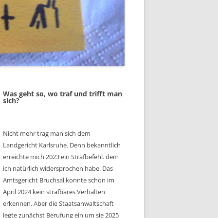
Was geht so, wo traf und trifft man
sich?
Nicht mehr trag man sich dem
Landgericht Karlsruhe. Denn bekanntlich
erreichte mich 2023 ein Strafbefehl. dem
ich natürlich widersprochen habe. Das
Amtsgericht Bruchsal konnte schon im
April 2024 kein strafbares Verhalten
erkennen. Aber die Staatsanwaltschaft
legte zunächst Berufung ein um sie 2025