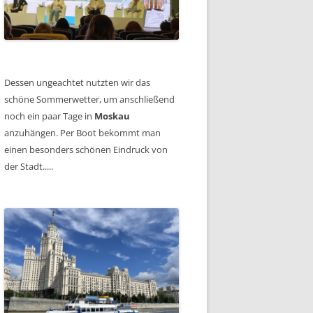
Dessen ungeachtet nutzten wir das
schöne Sommerwetter, um anschließend
noch ein paar Tage in
Moskau
anzuhängen. Per Boot bekommt man
einen besonders schönen Eindruck von
der Stadt.....