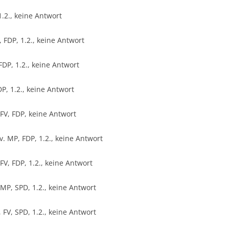
.2., keine Antwort
 FDP, 1.2., keine Antwort
FDP, 1.2., keine Antwort
P, 1.2., keine Antwort
 FV, FDP, keine Antwort
 MP, FDP, 1.2., keine Antwort
FV, FDP, 1.2., keine Antwort
MP, SPD, 1.2., keine Antwort
FV, SPD, 1.2., keine Antwort