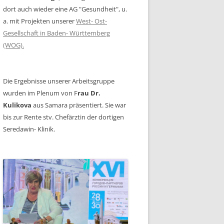
dort auch wieder eine AG "Gesundheit", u.
a. mit Projekten unserer
West- Ost-
Gesellschaft in Baden- Württemberg
(WOG).
Die Ergebnisse unserer Arbeitsgruppe
wurden im Plenum von F
rau Dr.
Kulikova
aus Samara präsentiert. Sie war
bis zur Rente stv. Chefärztin der dortigen
Seredawin- Klinik.