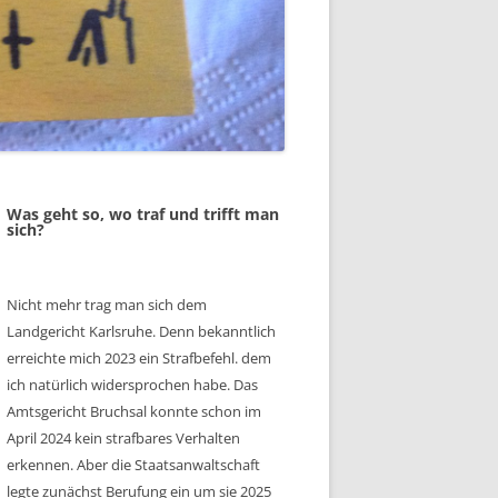
Was geht so, wo traf und trifft man
sich?
Nicht mehr trag man sich dem
Landgericht Karlsruhe. Denn bekanntlich
erreichte mich 2023 ein Strafbefehl. dem
ich natürlich widersprochen habe. Das
Amtsgericht Bruchsal konnte schon im
April 2024 kein strafbares Verhalten
erkennen. Aber die Staatsanwaltschaft
legte zunächst Berufung ein um sie 2025