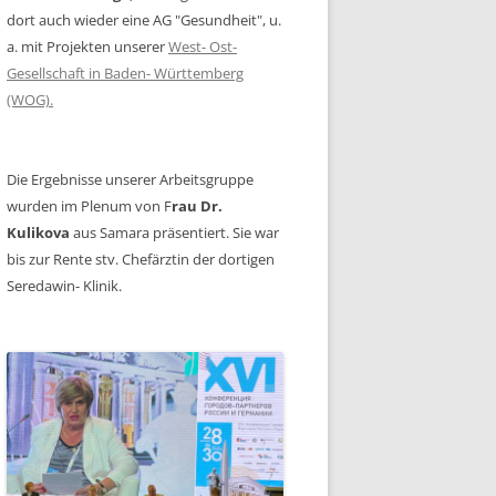
dort auch wieder eine AG "Gesundheit", u.
a. mit Projekten unserer
West- Ost-
Gesellschaft in Baden- Württemberg
(WOG).
Die Ergebnisse unserer Arbeitsgruppe
wurden im Plenum von F
rau Dr.
Kulikova
aus Samara präsentiert. Sie war
bis zur Rente stv. Chefärztin der dortigen
Seredawin- Klinik.