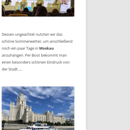
Dessen ungeachtet nutzten wir das
schöne Sommerwetter, um anschließend
noch ein paar Tage in
Moskau
anzuhängen. Per Boot bekommt man
einen besonders schönen Eindruck von
der Stadt.....