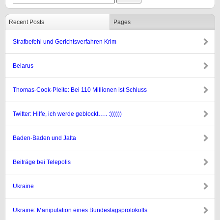
Recent Posts
Pages
Strafbefehl und Gerichtsverfahren Krim
Belarus
Thomas-Cook-Pleite: Bei 110 Millionen ist Schluss
Twitter: Hilfe, ich werde geblockt….. :))))))
Baden-Baden und Jalta
Beiträge bei Telepolis
Ukraine
Ukraine: Manipulation eines Bundestagsprotokolls