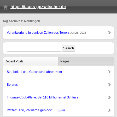
https://tauss-gezwitscher.de
Tag Archives: Reutlingen
Verantwortung in dunklen Zeiten des Terrors
Juli 25, 2016
Recent Posts
Pages
Strafbefehl und Gerichtsverfahren Krim
Belarus
Thomas-Cook-Pleite: Bei 110 Millionen ist Schluss
Twitter: Hilfe, ich werde geblockt….. :))))))