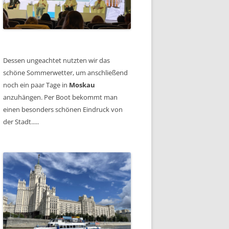
Dessen ungeachtet nutzten wir das
schöne Sommerwetter, um anschließend
noch ein paar Tage in
Moskau
anzuhängen. Per Boot bekommt man
einen besonders schönen Eindruck von
der Stadt.....