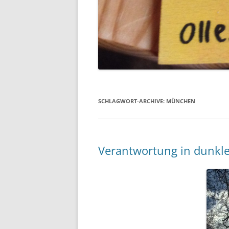
SCHLAGWORT-ARCHIVE:
MÜNCHEN
Verantwortung in dunkle