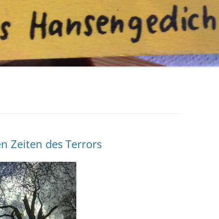
n Zeiten des Terrors