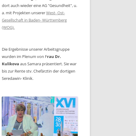
dort auch wieder eine AG "Gesundheit", u.
a. mit Projekten unserer
West- Ost-
Gesellschaft in Baden- Württemberg
(WOG).
Die Ergebnisse unserer Arbeitsgruppe
wurden im Plenum von F
rau Dr.
Kulikova
aus Samara präsentiert. Sie war
bis zur Rente stv. Chefärztin der dortigen
Seredawin- Klinik.