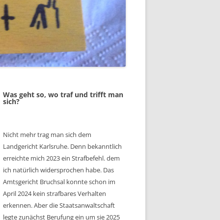
Was geht so, wo traf und trifft man
sich?
Nicht mehr trag man sich dem
Landgericht Karlsruhe. Denn bekanntlich
erreichte mich 2023 ein Strafbefehl. dem
ich natürlich widersprochen habe. Das
Amtsgericht Bruchsal konnte schon im
April 2024 kein strafbares Verhalten
erkennen. Aber die Staatsanwaltschaft
legte zunächst Berufung ein um sie 2025