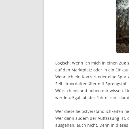
Logisch. Wenn ich mich in einen Zug 
auf den Marktplatz oder in ein Einkau
Wenn ich ein Konzert oder eine Spor
Selbstmordattentäter mit Sprengstoff
Würstchenstand neben mir wissen. Un
werden. Egal, ob der Fahrer ein Islami
Wer diese Selbstverständlichkeiten ni
Wer dann zudem der Auffassung ist, d
ausgehen, auch nicht. Denn in dieses 