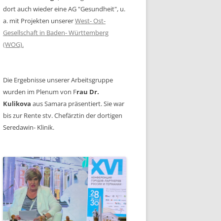
dort auch wieder eine AG "Gesundheit", u.
a. mit Projekten unserer
West- Ost-
Gesellschaft in Baden- Württemberg
(WOG).
Die Ergebnisse unserer Arbeitsgruppe
wurden im Plenum von F
rau Dr.
Kulikova
aus Samara präsentiert. Sie war
bis zur Rente stv. Chefärztin der dortigen
Seredawin- Klinik.