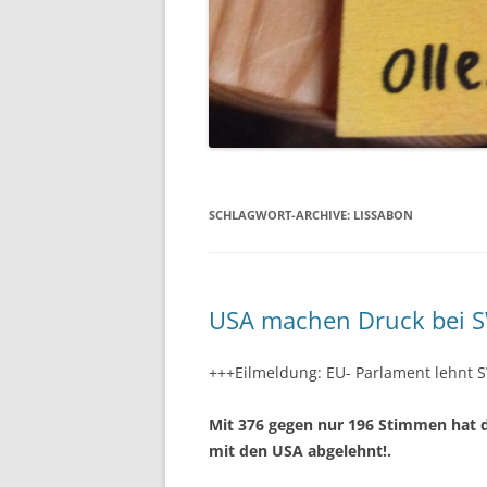
SCHLAGWORT-ARCHIVE:
LISSABON
USA machen Druck bei S
+++Eilmeldung: EU- Parlament lehnt
Mit 376 gegen nur 196 Stimmen hat
mit den USA abgelehnt!.