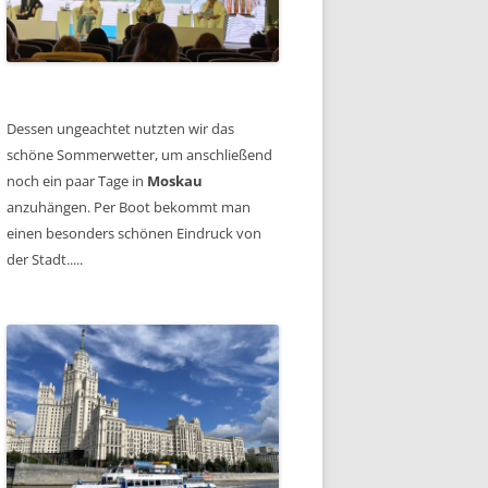
Dessen ungeachtet nutzten wir das
schöne Sommerwetter, um anschließend
noch ein paar Tage in
Moskau
anzuhängen. Per Boot bekommt man
einen besonders schönen Eindruck von
der Stadt.....