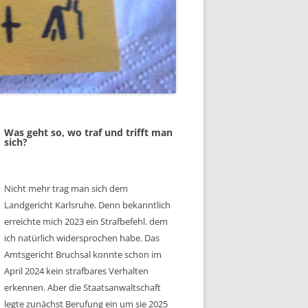
Was geht so, wo traf und trifft man
sich?
Nicht mehr trag man sich dem
Landgericht Karlsruhe. Denn bekanntlich
erreichte mich 2023 ein Strafbefehl. dem
ich natürlich widersprochen habe. Das
Amtsgericht Bruchsal konnte schon im
April 2024 kein strafbares Verhalten
erkennen. Aber die Staatsanwaltschaft
legte zunächst Berufung ein um sie 2025