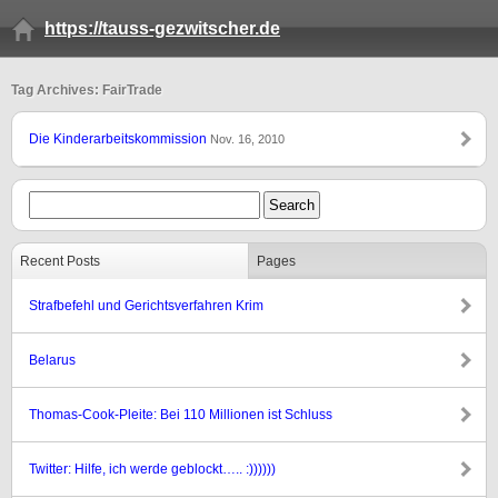
https://tauss-gezwitscher.de
Tag Archives: FairTrade
Die Kinderarbeitskommission
Nov. 16, 2010
Recent Posts
Pages
Strafbefehl und Gerichtsverfahren Krim
Belarus
Thomas-Cook-Pleite: Bei 110 Millionen ist Schluss
Twitter: Hilfe, ich werde geblockt….. :))))))