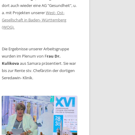
dort auch wieder eine AG "Gesundheit", u.
a. mit Projekten unserer
West- Ost-
Gesellschaft in Baden- Württemberg
(WOG).
Die Ergebnisse unserer Arbeitsgruppe
wurden im Plenum von F
rau Dr.
Kulikova
aus Samara präsentiert. Sie war
bis zur Rente stv. Chefärztin der dortigen
Seredawin- Klinik.