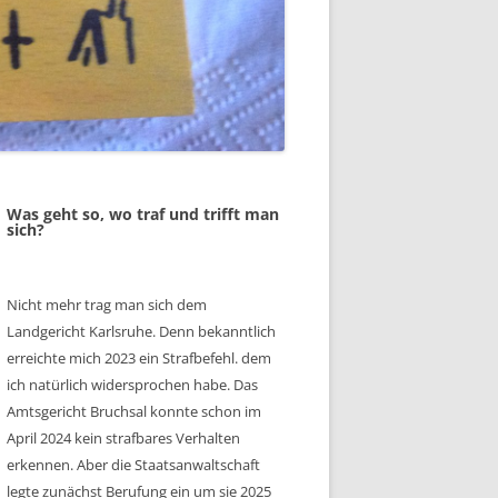
Was geht so, wo traf und trifft man
sich?
Nicht mehr trag man sich dem
Landgericht Karlsruhe. Denn bekanntlich
erreichte mich 2023 ein Strafbefehl. dem
ich natürlich widersprochen habe. Das
Amtsgericht Bruchsal konnte schon im
April 2024 kein strafbares Verhalten
erkennen. Aber die Staatsanwaltschaft
legte zunächst Berufung ein um sie 2025