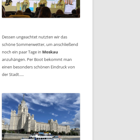
Dessen ungeachtet nutzten wir das
schöne Sommerwetter, um anschließend
noch ein paar Tage in
Moskau
anzuhängen. Per Boot bekommt man
einen besonders schönen Eindruck von
der Stadt.....