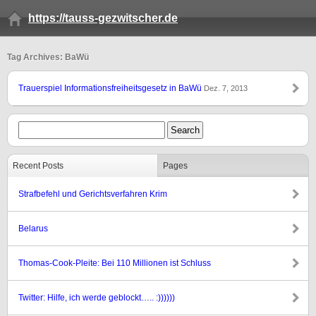
https://tauss-gezwitscher.de
Tag Archives: BaWü
Trauerspiel Informationsfreiheitsgesetz in BaWü
Dez. 7, 2013
Recent Posts
Pages
Strafbefehl und Gerichtsverfahren Krim
Belarus
Thomas-Cook-Pleite: Bei 110 Millionen ist Schluss
Twitter: Hilfe, ich werde geblockt….. :))))))