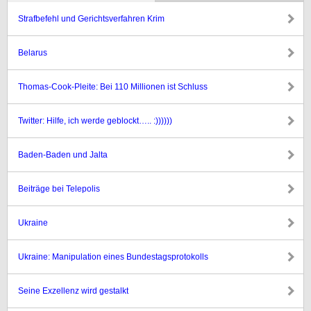
Strafbefehl und Gerichtsverfahren Krim
Belarus
Thomas-Cook-Pleite: Bei 110 Millionen ist Schluss
Twitter: Hilfe, ich werde geblockt….. :))))))
Baden-Baden und Jalta
Beiträge bei Telepolis
Ukraine
Ukraine: Manipulation eines Bundestagsprotokolls
Seine Exzellenz wird gestalkt