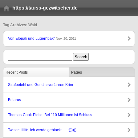
https://tauss-gezwitscher.de
Tag Archives: Wald
Von Elopak und Lügen“pak“
Nov. 20, 2011
Recent Posts
Pages
Strafbefehl und Gerichtsverfahren Krim
Belarus
Thomas-Cook-Pleite: Bei 110 Millionen ist Schluss
Twitter: Hilfe, ich werde geblockt….. :))))))