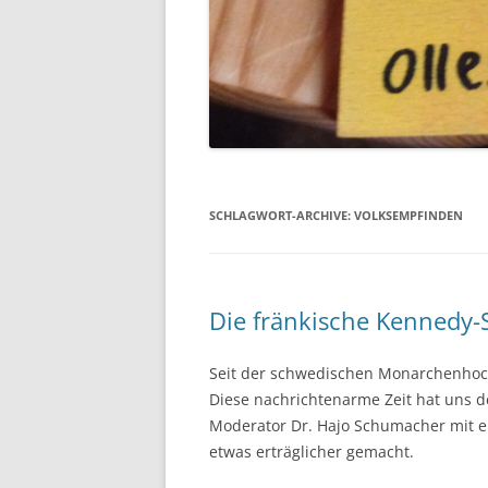
SCHLAGWORT-ARCHIVE:
VOLKSEMPFINDEN
Die fränkische Kennedy-
Seit der schwedischen Monarchenhochz
Diese nachrichtenarme Zeit hat uns d
Moderator Dr. Hajo Schumacher mit ei
etwas erträglicher gemacht.