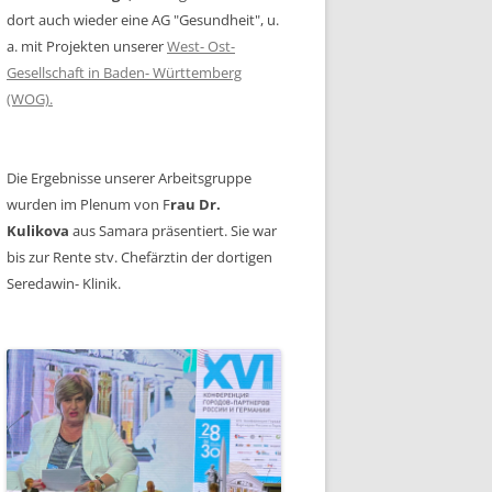
dort auch wieder eine AG "Gesundheit", u.
a. mit Projekten unserer
West- Ost-
Gesellschaft in Baden- Württemberg
(WOG).
Die Ergebnisse unserer Arbeitsgruppe
wurden im Plenum von F
rau Dr.
Kulikova
aus Samara präsentiert. Sie war
bis zur Rente stv. Chefärztin der dortigen
Seredawin- Klinik.