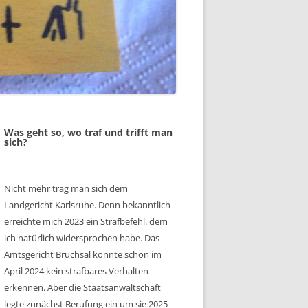
Was geht so, wo traf und trifft man
sich?
Nicht mehr trag man sich dem
Landgericht Karlsruhe. Denn bekanntlich
erreichte mich 2023 ein Strafbefehl. dem
ich natürlich widersprochen habe. Das
Amtsgericht Bruchsal konnte schon im
April 2024 kein strafbares Verhalten
erkennen. Aber die Staatsanwaltschaft
legte zunächst Berufung ein um sie 2025