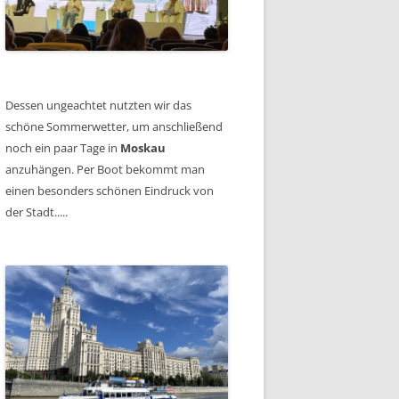
Dessen ungeachtet nutzten wir das
schöne Sommerwetter, um anschließend
noch ein paar Tage in
Moskau
anzuhängen. Per Boot bekommt man
einen besonders schönen Eindruck von
der Stadt.....