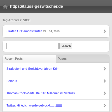
https://tauss-gezwitscher.de
Tag Archives: StGB
Strafen für Demonstranten
Okt. 14, 2010
Recent Posts
Pages
Strafbefehl und Gerichtsverfahren Krim
Belarus
Thomas-Cook-Pleite: Bei 110 Millionen ist Schluss
Twitter: Hilfe, ich werde geblockt….. :))))))