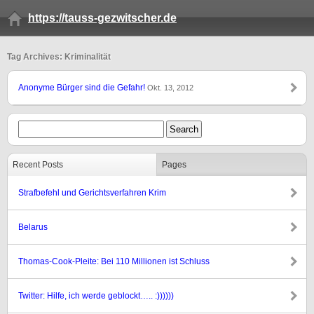
https://tauss-gezwitscher.de
Tag Archives: Kriminalität
Anonyme Bürger sind die Gefahr!
Okt. 13, 2012
Recent Posts
Pages
Strafbefehl und Gerichtsverfahren Krim
Belarus
Thomas-Cook-Pleite: Bei 110 Millionen ist Schluss
Twitter: Hilfe, ich werde geblockt….. :))))))