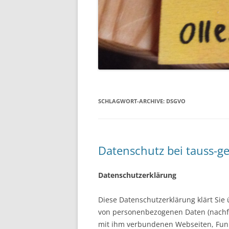
SCHLAGWORT-ARCHIVE:
DSGVO
Datenschutz bei tauss-g
Datenschutzerklärung
Diese Datenschutzerklärung klärt Sie
von personenbezogenen Daten (nachf
mit ihm verbundenen Webseiten, Funk