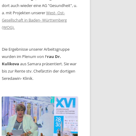
dort auch wieder eine AG "Gesundheit", u.
a. mit Projekten unserer
West- Ost-
Gesellschaft in Baden- Württemberg
(WOG).
Die Ergebnisse unserer Arbeitsgruppe
wurden im Plenum von F
rau Dr.
Kulikova
aus Samara präsentiert. Sie war
bis zur Rente stv. Chefärztin der dortigen
Seredawin- Klinik.