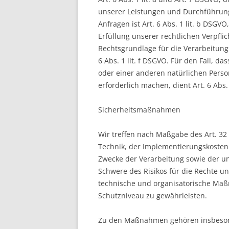
unserer Leistungen und Durchführun
Anfragen ist Art. 6 Abs. 1 lit. b DSGV
Erfüllung unserer rechtlichen Verpflic
Rechtsgrundlage für die Verarbeitung
6 Abs. 1 lit. f DSGVO. Für den Fall, d
oder einer anderen natürlichen Pers
erforderlich machen, dient Art. 6 Abs.
Sicherheitsmaßnahmen
Wir treffen nach Maßgabe des Art. 3
Technik, der Implementierungskosten
Zwecke der Verarbeitung sowie der un
Schwere des Risikos für die Rechte un
technische und organisatorische Ma
Schutzniveau zu gewährleisten.
Zu den Maßnahmen gehören insbesonde