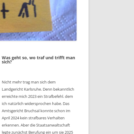
Was geht so, wo traf und trifft man
sich?
Nicht mehr trag man sich dem
Landgericht Karlsruhe. Denn bekanntlich
erreichte mich 2023 ein Strafbefehl. dem
ich natürlich widersprochen habe. Das
Amtsgericht Bruchsal konnte schon im
April 2024 kein strafbares Verhalten
erkennen. Aber die Staatsanwaltschaft
legte zunächst Berufung ein um sie 2025