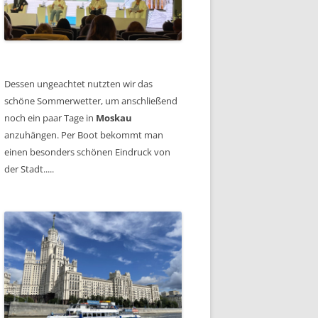
Dessen ungeachtet nutzten wir das
schöne Sommerwetter, um anschließend
noch ein paar Tage in
Moskau
anzuhängen. Per Boot bekommt man
einen besonders schönen Eindruck von
der Stadt.....