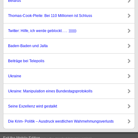
Belarus
Thomas-Cook-Pleite: Bei 110 Millionen ist Schluss
Twitter: Hilfe, ich werde geblockt….. :))))))
Baden-Baden und Jalta
Beiträge bei Telepolis
Ukraine
Ukraine: Manipulation eines Bundestagsprotokolls
Seine Exzellenz wird gestalkt
Die Krim- Politik – Ausdruck westlichen Wahrnehmungsverlusts