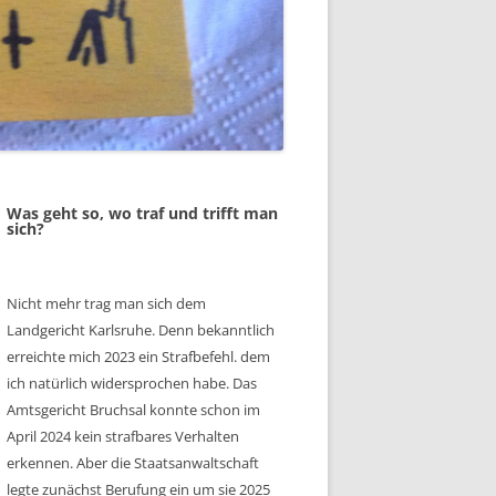
Was geht so, wo traf und trifft man
sich?
Nicht mehr trag man sich dem
Landgericht Karlsruhe. Denn bekanntlich
erreichte mich 2023 ein Strafbefehl. dem
ich natürlich widersprochen habe. Das
Amtsgericht Bruchsal konnte schon im
April 2024 kein strafbares Verhalten
erkennen. Aber die Staatsanwaltschaft
legte zunächst Berufung ein um sie 2025