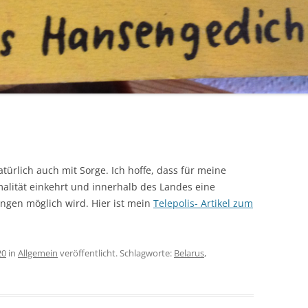
natürlich auch mit Sorge. Ich hoffe, dass für meine
alität einkehrt und innerhalb des Landes eine
ngen möglich wird. Hier ist mein
Telepolis- Artikel zum
20
in
Allgemein
veröffentlicht. Schlagworte:
Belarus
,