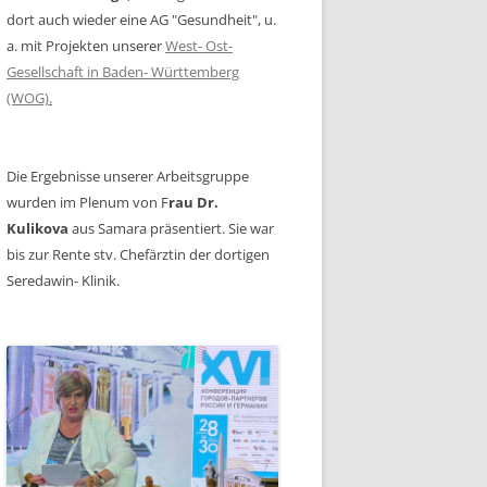
dort auch wieder eine AG "Gesundheit", u.
a. mit Projekten unserer
West- Ost-
Gesellschaft in Baden- Württemberg
(WOG).
Die Ergebnisse unserer Arbeitsgruppe
wurden im Plenum von F
rau Dr.
Kulikova
aus Samara präsentiert. Sie war
bis zur Rente stv. Chefärztin der dortigen
Seredawin- Klinik.