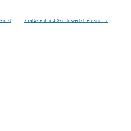
en ist
Strafbefehl und Gerichtsverfahren Krim
→