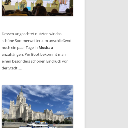
Dessen ungeachtet nutzten wir das
schöne Sommerwetter, um anschließend
noch ein paar Tage in
Moskau
anzuhängen. Per Boot bekommt man
einen besonders schönen Eindruck von
der Stadt.....